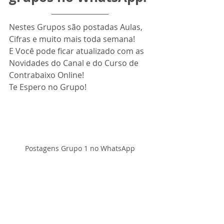
Nestes Grupos são postadas Aulas, 
Cifras e muito mais toda semana!
E Você pode ficar atualizado com as 
Novidades do Canal e do Curso de 
Contrabaixo Online!
Te Espero no Grupo!
Postagens Grupo 1 no WhatsApp