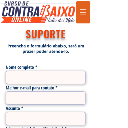
SUPORTE
Preencha o formulário abaixo, será um
prazer poder atende-lo.
Nome completo
Melhor e-mail para contato
Assunto